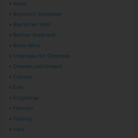
»
Alpen
»
Bayerisch-Schwaben
»
Bayrischer Wald
»
Berliner Stadtrand
»
Berlin-Mitte
»
Chiemgau mit Chiemsee
»
Dresden und Umland
»
Edersee
»
Eifel
»
Erzgebirge
»
Fehmarn
»
Fläming
»
Harz