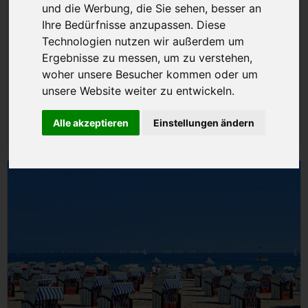
und die Werbung, die Sie sehen, besser an
Ihre Bedürfnisse anzupassen. Diese
Technologien nutzen wir außerdem um
Ergebnisse zu messen, um zu verstehen,
woher unsere Besucher kommen oder um
unsere Website weiter zu entwickeln.
Alle akzeptieren
Einstellungen ändern