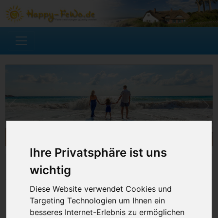
Ihre Privatsphäre ist uns
Ferienwohnung suchen
wichtig
Diese Website verwendet Cookies und
Targeting Technologien um Ihnen ein
besseres Internet-Erlebnis zu ermöglichen