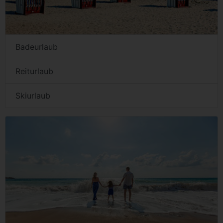
Badeurlaub
Reiturlaub
Skiurlaub