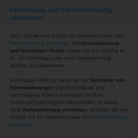
Ferienhaus und Ferienwohnung
vermieten
Jetzt schnell und einfach Ihr Ferienhaus oder Ihre
Ferienwohnung vermieten
. Als
Ferienwohnung-
und Ferienhaus-Portal
wissen wir, wie wichtig es
ist, ein Ferienhaus oder eine Ferienwohnung
optimal zu präsentieren.
Auf Happy-FeWo.de haben wir für
Vermieter von
Ferienwohnungen
und Ferienhäuser drei
verschiedene Pakete entwickelt um Ihre
Unterkunft bestmöglich darzustellen. Im Menü
unter
Ferienwohnung vermieten
, erfahren Sie wie
einfach Sie Ihr Ferienhaus oder Ihre
Ferienwohnung
inserieren
.