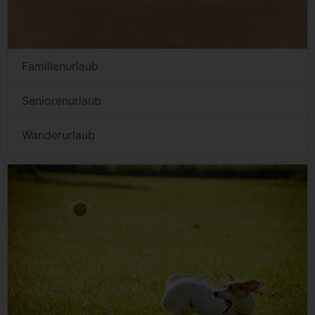
Familienurlaub
Seniorenurlaub
Wanderurlaub