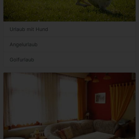
Urlaub mit Hund
Angelurlaub
Golfurlaub