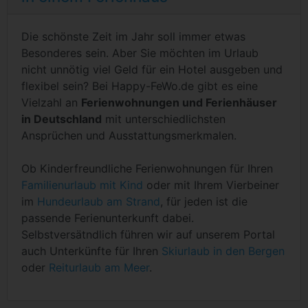
Die schönste Zeit im Jahr soll immer etwas
Besonderes sein. Aber Sie möchten im Urlaub
nicht unnötig viel Geld für ein Hotel ausgeben und
flexibel sein? Bei Happy-FeWo.de gibt es eine
Vielzahl an
Ferienwohnungen und Ferienhäuser
in Deutschland
mit unterschiedlichsten
Ansprüchen und Ausstattungsmerkmalen.
Ob Kinderfreundliche Ferienwohnungen für Ihren
Familienurlaub mit Kind
oder mit Ihrem Vierbeiner
im
Hundeurlaub am Strand
, für jeden ist die
passende Ferienunterkunft dabei.
Selbstversätndlich führen wir auf unserem Portal
auch Unterkünfte für Ihren
Skiurlaub in den Bergen
oder
Reiturlaub am Meer
.