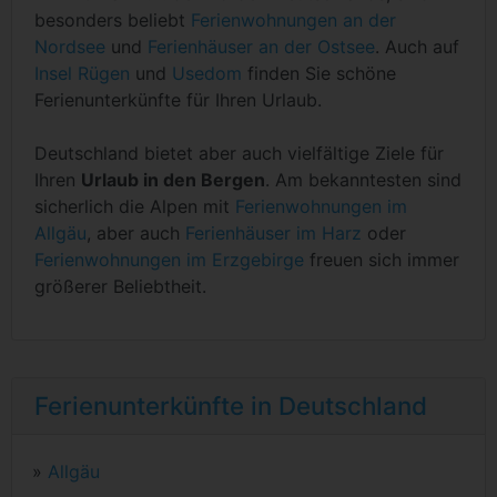
besonders beliebt
Ferienwohnungen an der
Nordsee
und
Ferienhäuser an der Ostsee
. Auch auf
Insel Rügen
und
Usedom
finden Sie schöne
Ferienunterkünfte für Ihren Urlaub.
Deutschland bietet aber auch vielfältige Ziele für
Ihren
Urlaub in den Bergen
. Am bekanntesten sind
sicherlich die Alpen mit
Ferienwohnungen im
Allgäu
, aber auch
Ferienhäuser im Harz
oder
Ferienwohnungen im Erzgebirge
freuen sich immer
größerer Beliebtheit.
Ferienunterkünfte in Deutschland
»
Allgäu