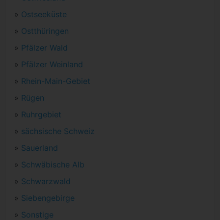
»
Ostseeküste
»
Ostthüringen
»
Pfälzer Wald
»
Pfälzer Weinland
»
Rhein-Main-Gebiet
»
Rügen
»
Ruhrgebiet
»
sächsische Schweiz
»
Sauerland
»
Schwäbische Alb
»
Schwarzwald
»
Siebengebirge
»
Sonstige