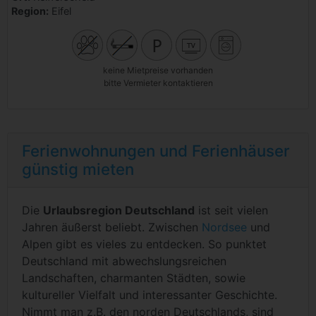
Region:
Eifel
keine Mietpreise vorhanden
bitte Vermieter kontaktieren
Ferienwohnungen und Ferienhäuser
günstig mieten
Die
Urlaubsregion Deutschland
ist seit vielen
Jahren äußerst beliebt. Zwischen
Nordsee
und
Alpen gibt es vieles zu entdecken. So punktet
Deutschland mit abwechslungsreichen
Landschaften, charmanten Städten, sowie
kultureller Vielfalt und interessanter Geschichte.
Nimmt man z.B. den norden Deutschlands, sind