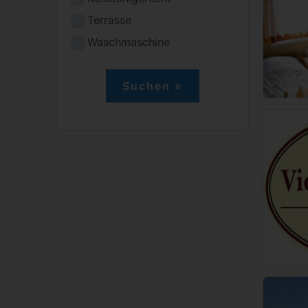
Terrasse
Waschmaschine