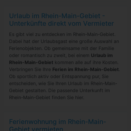
Urlaub im Rhein-Main-Gebiet -
Unterkünfte direkt vom Vermieter
Es gibt viel zu entdecken im Rhein-Main-Gebiet.
Dabei hat der Urlaubsgast eine große Auswahl an
Ferienobjekten. Ob gemeinsame mit der Familie
oder romantisch zu zweit, bei einem
Urlaub im
Rhein-Main-Gebiet
kommen alle auf ihre Kosten.
Verbringen Sie Ihre
Ferien im Rhein-Main-Gebiet
.
Ob sportlich aktiv oder Entspannung pur, Sie
entscheiden, wie Sie Ihren Urlaub im Rhein-Main-
Gebiet gestalten. Die passende Unterkunft im
Rhein-Main-Gebiet finden Sie hier.
Ferienwohnung im Rhein-Main-
Gebiet vermieten