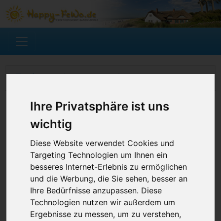
Ferienwohnung suchen
Ihre Privatsphäre ist uns
wichtig
Diese Website verwendet Cookies und
Targeting Technologien um Ihnen ein
besseres Internet-Erlebnis zu ermöglichen
und die Werbung, die Sie sehen, besser an
Ihre Bedürfnisse anzupassen. Diese
Technologien nutzen wir außerdem um
Ergebnisse zu messen, um zu verstehen,