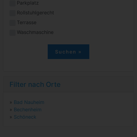
Parkplatz
Rollstuhlgerecht
Terrasse
Waschmaschine
Filter nach Orte
»
Bad Nauheim
»
Bechenheim
»
Schöneck