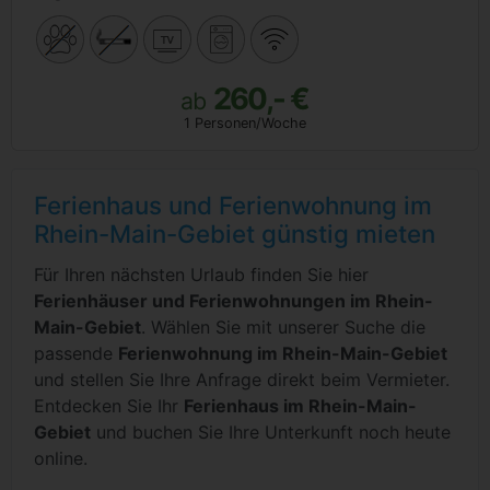
260,- €
ab
1 Personen/Woche
Ferienhaus und Ferienwohnung im
Rhein-Main-Gebiet günstig mieten
Für Ihren nächsten Urlaub finden Sie hier
Ferienhäuser und Ferienwohnungen im Rhein-
Main-Gebiet
. Wählen Sie mit unserer Suche die
passende
Ferienwohnung im Rhein-Main-Gebiet
und stellen Sie Ihre Anfrage direkt beim Vermieter.
Entdecken Sie Ihr
Ferienhaus im Rhein-Main-
Gebiet
und buchen Sie Ihre Unterkunft noch heute
online.