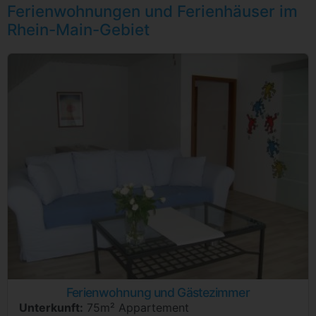
Ferienwohnungen und Ferienhäuser im
Rhein-Main-Gebiet
Ferienwohnung und Gästezimmer
Unterkunft:
75m² Appartement