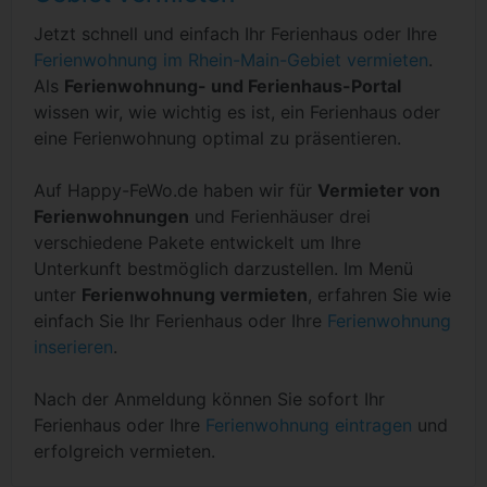
Jetzt schnell und einfach Ihr Ferienhaus oder Ihre
Ferienwohnung im Rhein-Main-Gebiet vermieten
.
Als
Ferienwohnung- und Ferienhaus-Portal
wissen wir, wie wichtig es ist, ein Ferienhaus oder
eine Ferienwohnung optimal zu präsentieren.
Auf Happy-FeWo.de haben wir für
Vermieter von
Ferienwohnungen
und Ferienhäuser drei
verschiedene Pakete entwickelt um Ihre
Unterkunft bestmöglich darzustellen. Im Menü
unter
Ferienwohnung vermieten
, erfahren Sie wie
einfach Sie Ihr Ferienhaus oder Ihre
Ferienwohnung
inserieren
.
Nach der Anmeldung können Sie sofort Ihr
Ferienhaus oder Ihre
Ferienwohnung eintragen
und
erfolgreich vermieten.