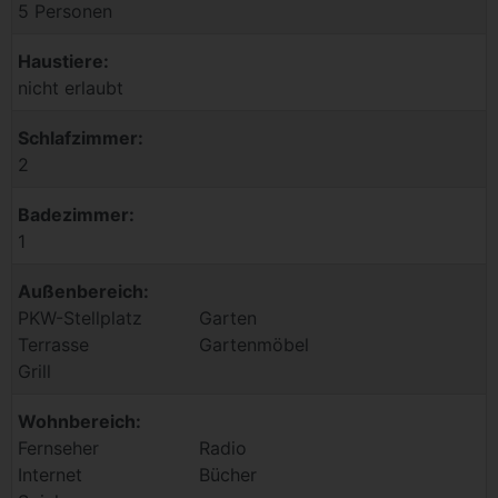
5 Personen
Haustiere:
nicht erlaubt
Schlafzimmer:
2
Badezimmer:
1
Außenbereich:
PKW-Stellplatz
Garten
Terrasse
Gartenmöbel
Grill
Wohnbereich:
Fernseher
Radio
Internet
Bücher