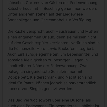
hübschen Gartens von Gästen der Ferienwohnung
Kutscherhuus mit in Beschlag genommen werden.
Unter anderem stehen auf der Liegewiese
Sonnenliegen und Gartenmöbel zur Verfügung.
Die Küche verspricht auch Hausfrauen und Müttern
einen angenehmen Urlaub, denn sie müssen nicht
auf den Geschirrspüler verzichten. Natürlich sind in
die Küchenzeile Herd sowie Backofen integriert.
Auch Einkaufsgelegenheiten, um Lebensmittel und
sonstige Kleinigkeiten zu besorgen, liegen in
unmittelbarer Nähe der Ferienwohnung. Zwei
behaglich eingerichtete Schlafzimmer mit
Doppelbett, Kleiderschrank und Nachtisch sind
ideal für Paare, können jedoch selbstverständlich
ebenso von Singles genutzt werden.
Das Bad verfügt sowohl über eine Dusche, als
auch eine Badewanne. Ein besonderes Highlight ist