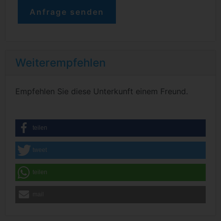
Weiterempfehlen
Empfehlen Sie diese Unterkunft einem Freund.
teilen
tweet
teilen
mail