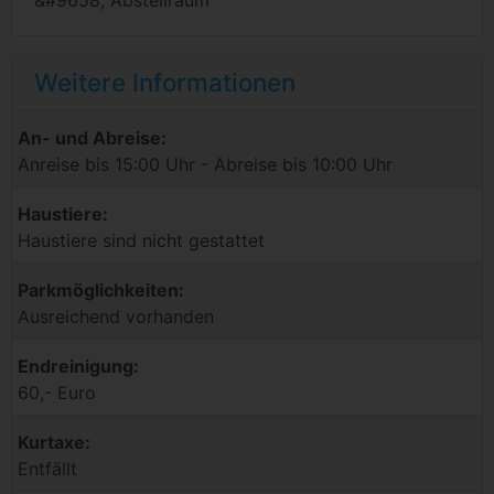
Weitere Informationen
An- und Abreise:
Anreise bis 15:00 Uhr - Abreise bis 10:00 Uhr
Haustiere:
Haustiere sind nicht gestattet
Parkmöglichkeiten:
Ausreichend vorhanden
Endreinigung:
60,- Euro
Kurtaxe:
Entfällt