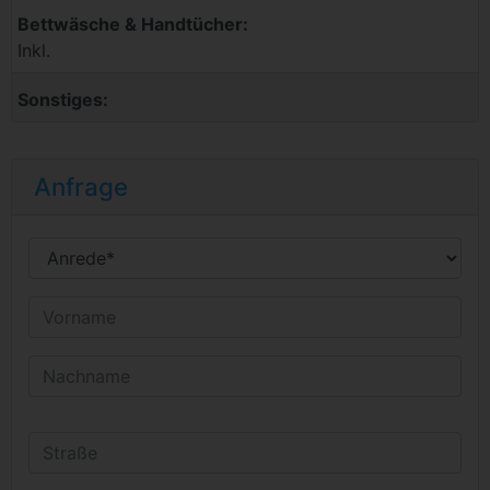
Bettwäsche & Handtücher:
Inkl.
Sonstiges:
Anfrage