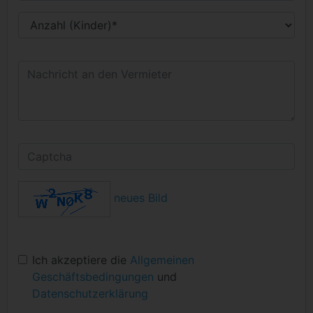
neues Bild
Ich akzeptiere die
Allgemeinen
Geschäftsbedingungen
und
Datenschutzerklärung