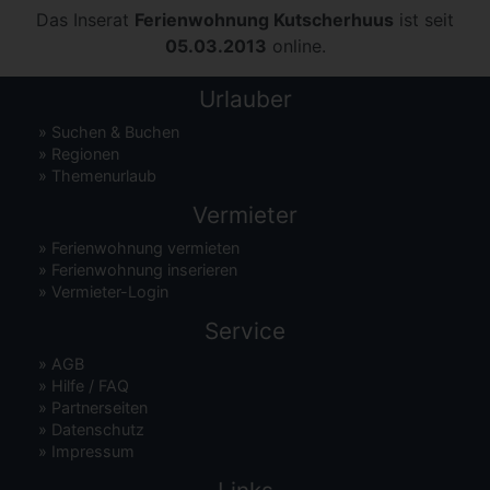
Das Inserat
Ferienwohnung Kutscherhuus
ist seit
05.03.2013
online.
Urlauber
»
Suchen & Buchen
»
Regionen
»
Themenurlaub
Vermieter
»
Ferienwohnung vermieten
»
Ferienwohnung inserieren
»
Vermieter-Login
Service
»
AGB
»
Hilfe / FAQ
»
Partnerseiten
»
Datenschutz
»
Impressum