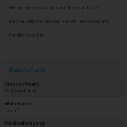
Wir würden uns freuen von Ihnen zu hören.
Mit freundlichen Grüßen von der Nordseeküste
Familie Kutscher
Ausstattung
Unterkunftsart:
Ferienwohnung
Wohnfläche:
105 m²
Maximalbelegung: