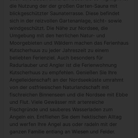
die Nutzung der der großen Garten-Sauna mit
blickgeschützter Saunaterrasse. Diese befindet
sich in der reizvollen Gartenanlage, sicht- sowie
windgeschützt. Die Nähe zur Nordsee, die
Umgebung mit den herrlichen Natur- und
Moorgebieten und Wäldern machen das Ferienhaus
Kutscherhuus zu jeder Jahreszeit zu einem
beliebten Ferienziel. Auch besonders für
Radurlauber und Angler ist die Ferienwohnung
Kutscherhuus zu empfehlen. Genießen Sie Ihre
Angelleidenschaft an der Nordseeküste umrahmt
von der ostfriesischen Naturlandschaft mit
fischreichen Binnenseen und die Nordsee mit Ebbe
und Flut. Viele Gewässer mit artenreiche
Fischgründe und sauberes Wasserladen zum
Angeln ein. Entfliehen Sie dem hektischen Alltag
und werfen Ihre Angel aus oder radeln mit der
ganzen Familie entlang an Wiesen und Felder.