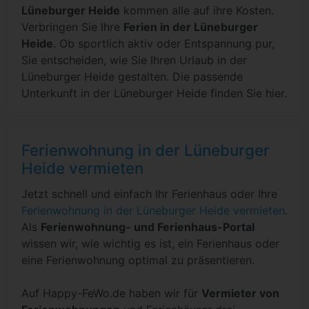
Lüneburger Heide
kommen alle auf ihre Kosten.
Verbringen Sie Ihre
Ferien in der Lüneburger
Heide
. Ob sportlich aktiv oder Entspannung pur,
Sie entscheiden, wie Sie Ihren Urlaub in der
Lüneburger Heide gestalten. Die passende
Unterkunft in der Lüneburger Heide finden Sie hier.
Ferienwohnung in der Lüneburger
Heide vermieten
Jetzt schnell und einfach Ihr Ferienhaus oder Ihre
Ferienwohnung in der Lüneburger Heide vermieten
.
Als
Ferienwohnung- und Ferienhaus-Portal
wissen wir, wie wichtig es ist, ein Ferienhaus oder
eine Ferienwohnung optimal zu präsentieren.
Auf Happy-FeWo.de haben wir für
Vermieter von