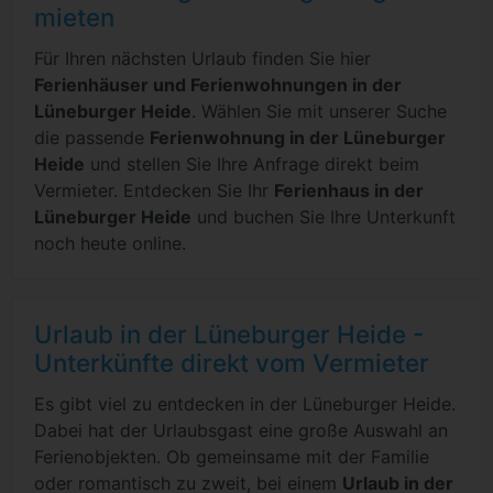
mieten
Für Ihren nächsten Urlaub finden Sie hier
Ferienhäuser und Ferienwohnungen in der
Lüneburger Heide
. Wählen Sie mit unserer Suche
die passende
Ferienwohnung in der Lüneburger
Heide
und stellen Sie Ihre Anfrage direkt beim
Vermieter. Entdecken Sie Ihr
Ferienhaus in der
Lüneburger Heide
und buchen Sie Ihre Unterkunft
noch heute online.
Urlaub in der Lüneburger Heide -
Unterkünfte direkt vom Vermieter
Es gibt viel zu entdecken in der Lüneburger Heide.
Dabei hat der Urlaubsgast eine große Auswahl an
Ferienobjekten. Ob gemeinsame mit der Familie
oder romantisch zu zweit, bei einem
Urlaub in der