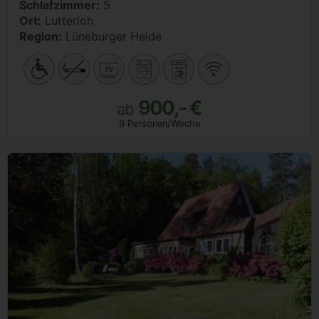
Schlafzimmer:
5
Ort:
Lutterloh
Region:
Lüneburger Heide
900,- €
ab
9 Personen/Woche