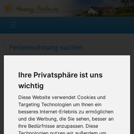
Ferienwohnung suchen
Ihre Privatsphäre ist uns
wichtig
Diese Website verwendet Cookies und
Targeting Technologien um Ihnen ein
besseres Internet-Erlebnis zu ermöglichen
und die Werbung, die Sie sehen, besser an
Ihre Bedürfnisse anzupassen. Diese
Technologien nutzen wir außerdem um