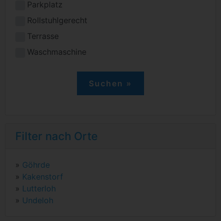
Parkplatz
Rollstuhlgerecht
Terrasse
Waschmaschine
Filter nach Orte
»
Göhrde
»
Kakenstorf
»
Lutterloh
»
Undeloh