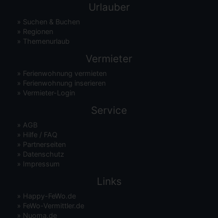
Urlauber
»
Suchen & Buchen
»
Regionen
»
Themenurlaub
Vermieter
»
Ferienwohnung vermieten
»
Ferienwohnung inserieren
»
Vermieter-Login
Service
»
AGB
»
Hilfe / FAQ
»
Partnerseiten
»
Datenschutz
»
Impressum
Links
»
Happy-FeWo.de
»
FeWo-Vermittler.de
»
Nuoma.de