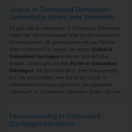
Urlaub in Ostseebad Dierhagen -
Unterkünfte direkt vom Vermieter
Es gibt viel zu entdecken in Ostseebad Dierhagen.
Dabei hat der Urlaubsgast eine große Auswahl an
Ferienobjekten. Ob gemeinsame mit der Familie
oder romantisch zu zweit, bei einem
Urlaub in
Ostseebad Dierhagen
kommen alle auf ihre
Kosten. Verbringen Sie Ihre
Ferien in Ostseebad
Dierhagen
. Ob sportlich aktiv oder Entspannung
pur, Sie entscheiden, wie Sie Ihren Urlaub in
Ostseebad Dierhagen gestalten. Die passende
Unterkunft in Ostseebad Dierhagen finden Sie hier.
Ferienwohnung in Ostseebad
Dierhagen vermieten