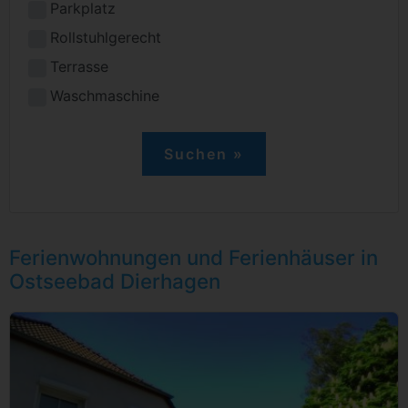
Parkplatz
Rollstuhlgerecht
Terrasse
Waschmaschine
Ferienwohnungen und Ferienhäuser in
Ostseebad Dierhagen