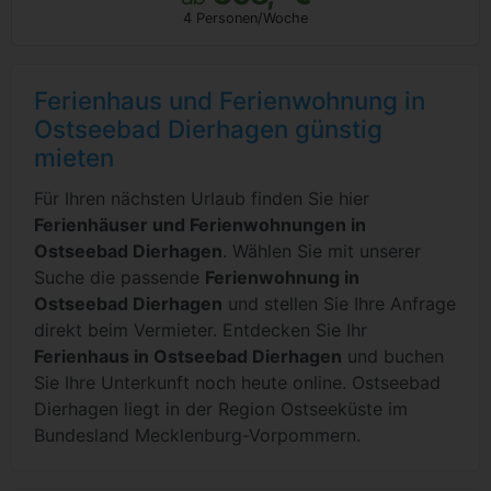
4 Personen/Woche
Ferienhaus und Ferienwohnung in
Ostseebad Dierhagen günstig
mieten
Für Ihren nächsten Urlaub finden Sie hier
Ferienhäuser und Ferienwohnungen in
Ostseebad Dierhagen
. Wählen Sie mit unserer
Suche die passende
Ferienwohnung in
Ostseebad Dierhagen
und stellen Sie Ihre Anfrage
direkt beim Vermieter. Entdecken Sie Ihr
Ferienhaus in Ostseebad Dierhagen
und buchen
Sie Ihre Unterkunft noch heute online. Ostseebad
Dierhagen liegt in der Region Ostseeküste im
Bundesland Mecklenburg-Vorpommern.