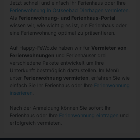
Jetzt schnell und einfach Ihr Ferienhaus oder Ihre
Ferienwohnung in Ostseebad Dierhagen vermieten
.
Als
Ferienwohnung- und Ferienhaus-Portal
wissen wir, wie wichtig es ist, ein Ferienhaus oder
eine Ferienwohnung optimal zu präsentieren.
Auf Happy-FeWo.de haben wir für
Vermieter von
Ferienwohnungen
und Ferienhäuser drei
verschiedene Pakete entwickelt um Ihre
Unterkunft bestmöglich darzustellen. Im Menü
unter
Ferienwohnung vermieten
, erfahren Sie wie
einfach Sie Ihr Ferienhaus oder Ihre
Ferienwohnung
inserieren
.
Nach der Anmeldung können Sie sofort Ihr
Ferienhaus oder Ihre
Ferienwohnung eintragen
und
erfolgreich vermieten.