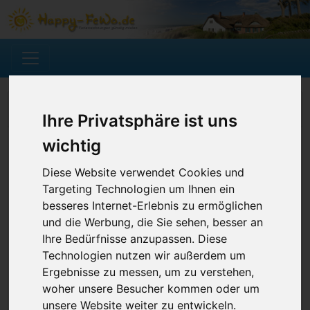
Ferienwohnung suchen
Ihre Privatsphäre ist uns
wichtig
Diese Website verwendet Cookies und
Targeting Technologien um Ihnen ein
besseres Internet-Erlebnis zu ermöglichen
und die Werbung, die Sie sehen, besser an
Ihre Bedürfnisse anzupassen. Diese
Technologien nutzen wir außerdem um
Ergebnisse zu messen, um zu verstehen,
woher unsere Besucher kommen oder um
unsere Website weiter zu entwickeln.