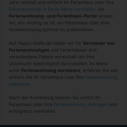
Jetzt schnell und einfach Ihr Ferienhaus oder Ihre
Ferienwohnung in Berlin-Mitte vermieten
. Als
Ferienwohnung- und Ferienhaus-Portal
wissen
wir, wie wichtig es ist, ein Ferienhaus oder eine
Ferienwohnung optimal zu präsentieren.
Auf Happy-FeWo.de haben wir für
Vermieter von
Ferienwohnungen
und Ferienhäuser drei
verschiedene Pakete entwickelt um Ihre
Unterkunft bestmöglich darzustellen. Im Menü
unter
Ferienwohnung vermieten
, erfahren Sie wie
einfach Sie Ihr Ferienhaus oder Ihre
Ferienwohnung
inserieren
.
Nach der Anmeldung können Sie sofort Ihr
Ferienhaus oder Ihre
Ferienwohnung eintragen
und
erfolgreich vermieten.