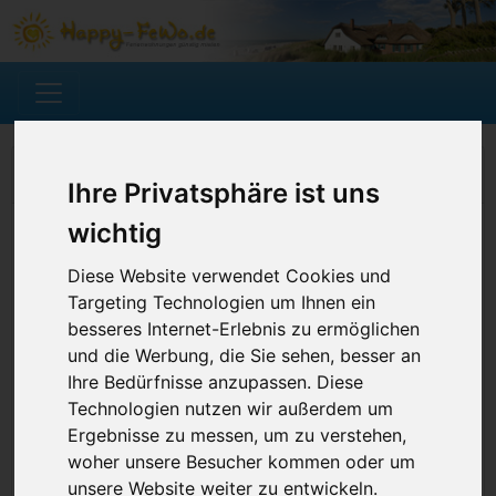
Ferienwohnung suchen
Ihre Privatsphäre ist uns
wichtig
Diese Website verwendet Cookies und
Targeting Technologien um Ihnen ein
besseres Internet-Erlebnis zu ermöglichen
und die Werbung, die Sie sehen, besser an
Ihre Bedürfnisse anzupassen. Diese
Technologien nutzen wir außerdem um
Ergebnisse zu messen, um zu verstehen,
woher unsere Besucher kommen oder um
unsere Website weiter zu entwickeln.