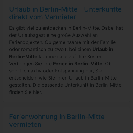
Urlaub in Berlin-Mitte - Unterkünfte
direkt vom Vermieter
Es gibt viel zu entdecken in Berlin-Mitte. Dabei hat
der Urlaubsgast eine große Auswahl an
Ferienobjekten. Ob gemeinsame mit der Familie
oder romantisch zu zweit, bei einem
Urlaub in
Berlin-Mitte
kommen alle auf ihre Kosten.
Verbringen Sie Ihre
Ferien in Berlin-Mitte
. Ob
sportlich aktiv oder Entspannung pur, Sie
entscheiden, wie Sie Ihren Urlaub in Berlin-Mitte
gestalten. Die passende Unterkunft in Berlin-Mitte
finden Sie hier.
Ferienwohnung in Berlin-Mitte
vermieten