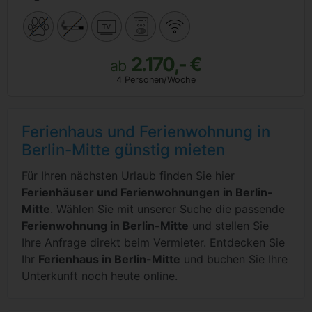
2.170,- €
ab
4 Personen/Woche
Ferienhaus und Ferienwohnung in
Berlin-Mitte günstig mieten
Für Ihren nächsten Urlaub finden Sie hier
Ferienhäuser und Ferienwohnungen in Berlin-
Mitte
. Wählen Sie mit unserer Suche die passende
Ferienwohnung in Berlin-Mitte
und stellen Sie
Ihre Anfrage direkt beim Vermieter. Entdecken Sie
Ihr
Ferienhaus in Berlin-Mitte
und buchen Sie Ihre
Unterkunft noch heute online.