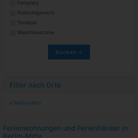
Parkplatz
Rollstuhlgerecht
Terrasse
Waschmaschine
Filter nach Orte
»
Berlin-Mitte
Ferienwohnungen und Ferienhäuser in
Berlin-Mitte