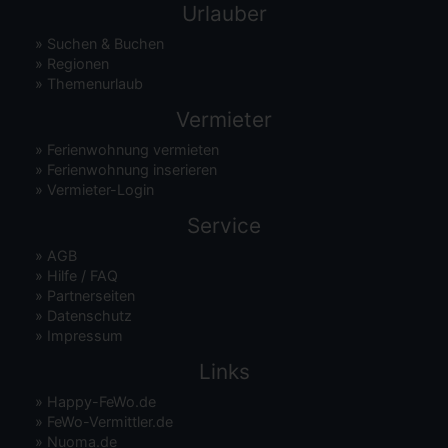
Urlauber
»
Suchen & Buchen
»
Regionen
»
Themenurlaub
Vermieter
»
Ferienwohnung vermieten
»
Ferienwohnung inserieren
»
Vermieter-Login
Service
»
AGB
»
Hilfe / FAQ
»
Partnerseiten
»
Datenschutz
»
Impressum
Links
»
Happy-FeWo.de
»
FeWo-Vermittler.de
»
Nuoma.de