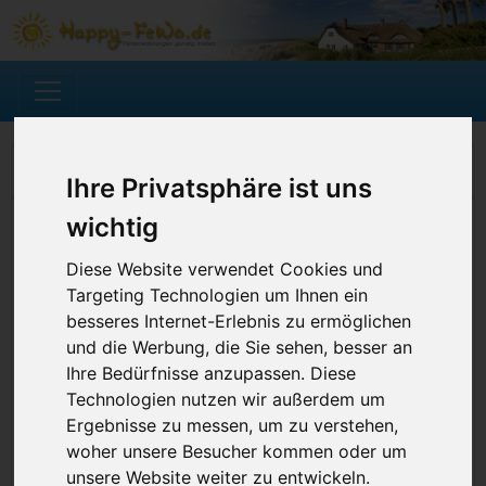
Ferienwohnung suchen
Ihre Privatsphäre ist uns
wichtig
Diese Website verwendet Cookies und
Targeting Technologien um Ihnen ein
besseres Internet-Erlebnis zu ermöglichen
und die Werbung, die Sie sehen, besser an
Ihre Bedürfnisse anzupassen. Diese
Technologien nutzen wir außerdem um
Ergebnisse zu messen, um zu verstehen,
woher unsere Besucher kommen oder um
unsere Website weiter zu entwickeln.