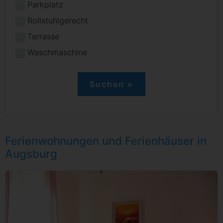
Parkplatz
Rollstuhlgerecht
Terrasse
Waschmaschine
Ferienwohnungen und Ferienhäuser in
Augsburg