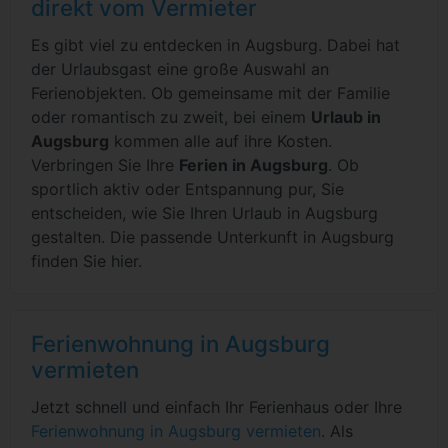
direkt vom Vermieter
Es gibt viel zu entdecken in Augsburg. Dabei hat
der Urlaubsgast eine große Auswahl an
Ferienobjekten. Ob gemeinsame mit der Familie
oder romantisch zu zweit, bei einem
Urlaub in
Augsburg
kommen alle auf ihre Kosten.
Verbringen Sie Ihre
Ferien in Augsburg
. Ob
sportlich aktiv oder Entspannung pur, Sie
entscheiden, wie Sie Ihren Urlaub in Augsburg
gestalten. Die passende Unterkunft in Augsburg
finden Sie hier.
Ferienwohnung in Augsburg
vermieten
Jetzt schnell und einfach Ihr Ferienhaus oder Ihre
Ferienwohnung in Augsburg vermieten
. Als