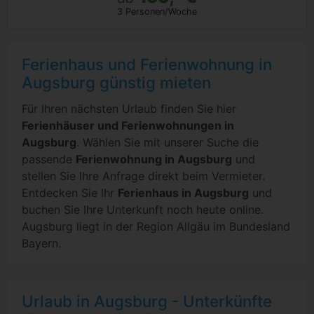
3 Personen/Woche
Ferienhaus und Ferienwohnung in
Augsburg günstig mieten
Für Ihren nächsten Urlaub finden Sie hier
Ferienhäuser und Ferienwohnungen in
Augsburg
. Wählen Sie mit unserer Suche die
passende
Ferienwohnung in Augsburg
und
stellen Sie Ihre Anfrage direkt beim Vermieter.
Entdecken Sie Ihr
Ferienhaus in Augsburg
und
buchen Sie Ihre Unterkunft noch heute online.
Augsburg liegt in der Region Allgäu im Bundesland
Bayern.
Urlaub in Augsburg - Unterkünfte