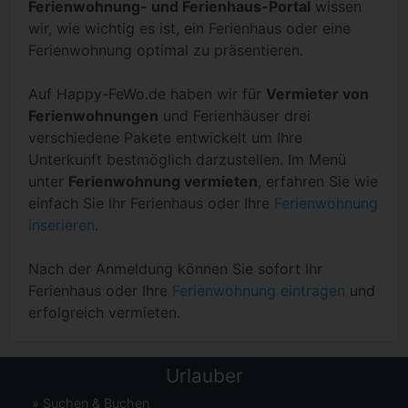
Ferienwohnung- und Ferienhaus-Portal
wissen
wir, wie wichtig es ist, ein Ferienhaus oder eine
Ferienwohnung optimal zu präsentieren.
Auf Happy-FeWo.de haben wir für
Vermieter von
Ferienwohnungen
und Ferienhäuser drei
verschiedene Pakete entwickelt um Ihre
Unterkunft bestmöglich darzustellen. Im Menü
unter
Ferienwohnung vermieten
, erfahren Sie wie
einfach Sie Ihr Ferienhaus oder Ihre
Ferienwohnung
inserieren
.
Nach der Anmeldung können Sie sofort Ihr
Ferienhaus oder Ihre
Ferienwohnung eintragen
und
erfolgreich vermieten.
Urlauber
»
Suchen & Buchen