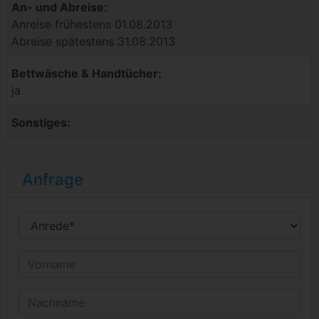
An- und Abreise:
Anreise frühestens 01.08.2013
Abreise spätestens 31.08.2013
Bettwäsche & Handtücher:
ja
Sonstiges:
Anfrage