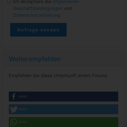
Ich akzeptiere die
Allgemeinen
Geschäftsbedingungen
und
Datenschutzerklärung
Weiterempfehlen
Empfehlen Sie diese Unterkunft einem Freund.
teilen
tweet
teilen