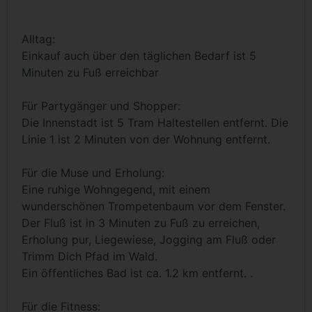
Alltag:
Einkauf auch über den täglichen Bedarf ist 5
Minuten zu Fuß erreichbar
Für Partygänger und Shopper:
Die Innenstadt ist 5 Tram Haltestellen entfernt. Die
Linie 1 ist 2 Minuten von der Wohnung entfernt.
Für die Muse und Erholung:
Eine ruhige Wohngegend, mit einem
wunderschönen Trompetenbaum vor dem Fenster.
Der Fluß ist in 3 Minuten zu Fuß zu erreichen,
Erholung pur, Liegewiese, Jogging am Fluß oder
Trimm Dich Pfad im Wald.
Ein öffentliches Bad ist ca. 1.2 km entfernt. .
Für die Fitness: