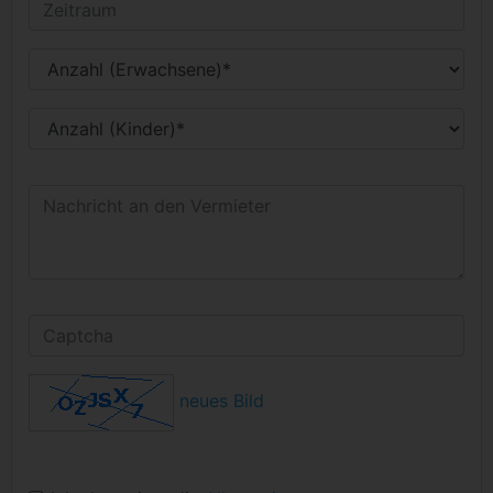
neues Bild