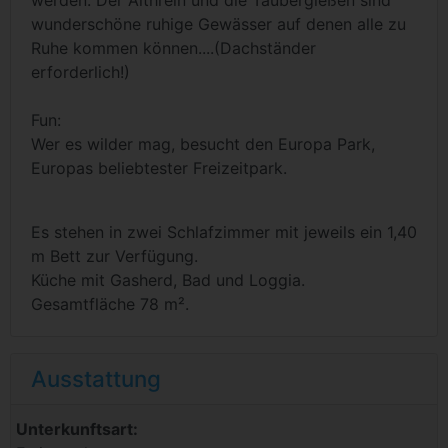
wunderschöne ruhige Gewässer auf denen alle zu
Ruhe kommen können....(Dachständer
erforderlich!)
Fun:
Wer es wilder mag, besucht den Europa Park,
Europas beliebtester Freizeitpark.
Es stehen in zwei Schlafzimmer mit jeweils ein 1,40
m Bett zur Verfügung.
Küche mit Gasherd, Bad und Loggia.
Gesamtfläche 78 m².
Ausstattung
Unterkunftsart: